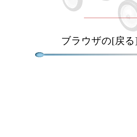
ブラウザの[戻る