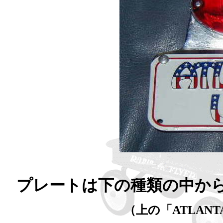
プレートは下の種類の中か
（上の「ATLAN