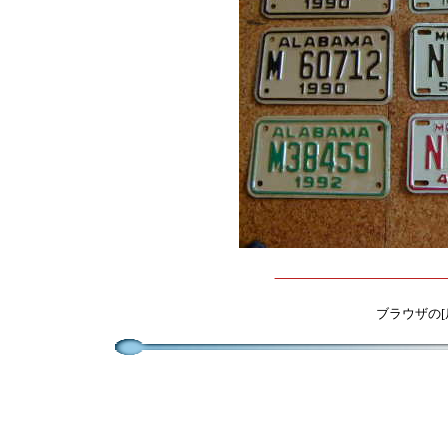
ブラウザの[