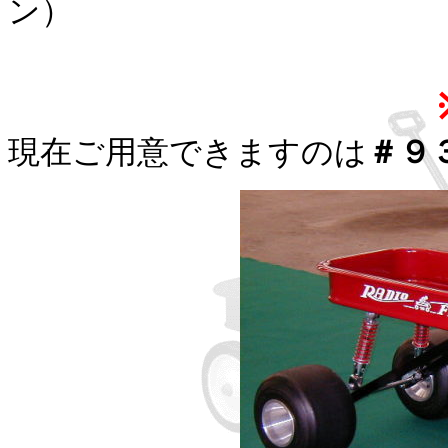
ン）
現在ご用意できますのは
＃９