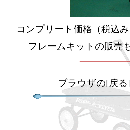
コンプリート
価格（税込み
フレームキットの販売
ブラウザの[戻る