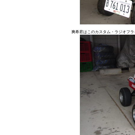
爽希君はこのカスタム・ラジオフラ