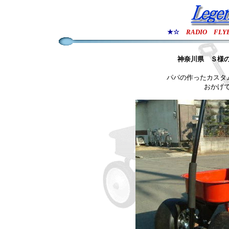
★☆
RADIO FLY
神奈川県
Ｓ様の
パパの作ったカスタム
おかげ