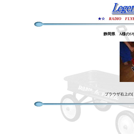
★☆
RADIO FLY
静岡県
A様のS
ブラウザ右上の[